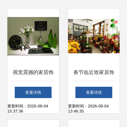
视觉震撼的家居饰
春节临近致家居饰
品 点亮空间的极致
品销售升温 花艺壁
查看详情
查看详情
美学
画备受青睐
更新时间：2026-08-04
更新时间：2026-08-04
15:37:36
13:46:35