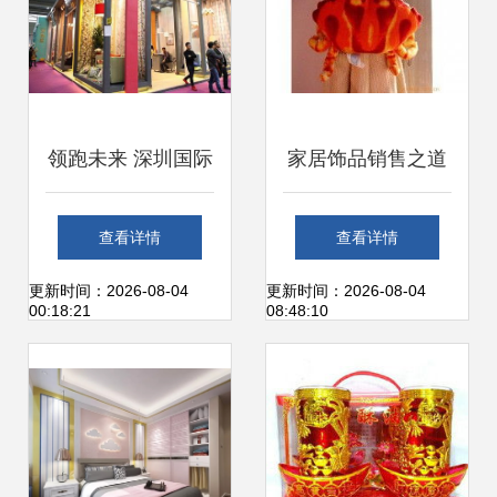
领跑未来 深圳国际
家居饰品销售之道
家纺家居展3月7日
融合生产与供应的
查看详情
查看详情
开秀！
全产业链策略
更新时间：2026-08-04
更新时间：2026-08-04
00:18:21
08:48:10