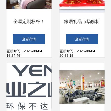
全屋定制标杆！
家居礼品市场解析
EXO怡萧行荣获“中
蜡烛与烛台的价
查看详情
查看详情
国十佳家居建材品
格、批发与厂家销
更新时间：2026-08-04
更新时间：2026-08-04
16:24:46
20:59:15
牌”
售策略