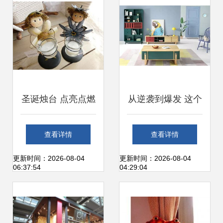
圣诞烛台 点亮点燃
从逆袭到爆发 这个
家居气氛的完美选
家居品牌25秒狂销
查看详情
查看详情
择
破亿的背后逻辑
更新时间：2026-08-04
更新时间：2026-08-04
06:37:54
04:29:04