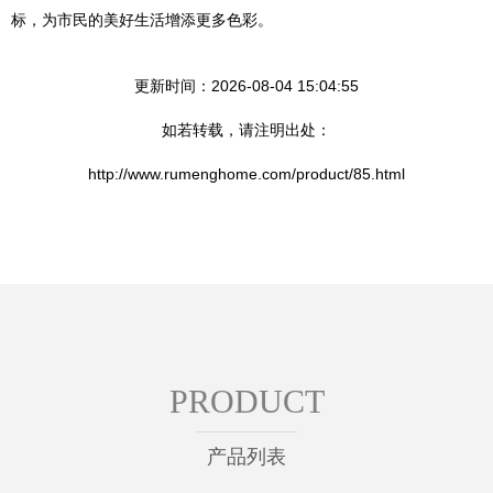
标，为市民的美好生活增添更多色彩。
更新时间：2026-08-04 15:04:55
如若转载，请注明出处：
http://www.rumenghome.com/product/85.html
PRODUCT
产品列表