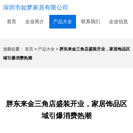
深圳市如梦家居有限公司
首页
企业简介
产品大全
联系我们
企业信息
当前位置：
首页
>
产品大全
>
胖东来金三角店盛装开业，家居饰品区
域引爆消费热潮
胖东来金三角店盛装开业，家居饰品区
域引爆消费热潮